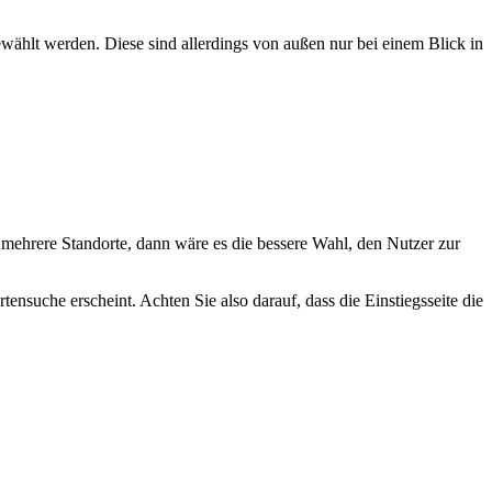
ählt werden. Diese sind allerdings von außen nur bei einem Blick in
e mehrere Standorte, dann wäre es die bessere Wahl, den Nutzer zur
tensuche erscheint. Achten Sie also darauf, dass die Einstiegsseite die