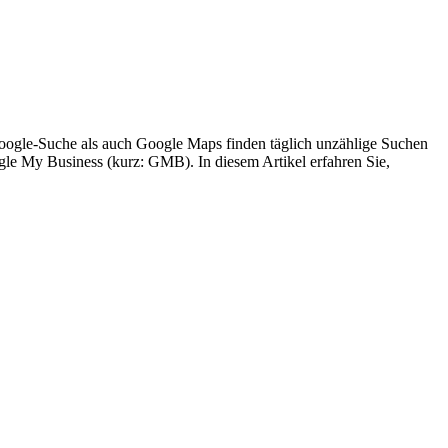
Google-Suche als auch Google Maps finden täglich unzählige Suchen
gle My Business (kurz: GMB). In diesem Artikel erfahren Sie,