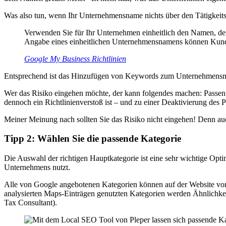
Was also tun, wenn Ihr Unternehmensname nichts über den Tätigkeits
Verwenden Sie für Ihr Unternehmen einheitlich den Namen, den
Angabe eines einheitlichen Unternehmensnamens können Kunde
Google My Business Richtlinien
Entsprechend ist das Hinzufügen von Keywords zum Unternehmensnam
Wer das Risiko eingehen möchte, der kann folgendes machen: Passen 
dennoch ein Richtlinienverstoß ist – und zu einer Deaktivierung des P
Meiner Meinung nach sollten Sie das Risiko nicht eingehen! Denn 
Tipp 2: Wählen Sie die passende Kategorie
Die Auswahl der richtigen Hauptkategorie ist eine sehr wichtige Opt
Unternehmens nutzt.
Alle von Google angebotenen Kategorien können auf der Website v
analysierten Maps-Einträgen genutzten Kategorien werden Ähnlichkeite
Tax Consultant).